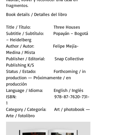
fragmentos.
Book details / Detalles del libro
Title / Título: Three Houses
Subtitle / Subtítulo: Popayán – Bogotá
– Heidelberg
Author / Autor: Felipe Mejía-
Medina / Mista
Publisher / Editorial: Snap Collective
Publishing K/S
Status / Estado: Forthcoming / in
production — Próximamente / en
producción
Language / Idioma: English / Inglés
ISBN: 978-87-7620-731-
1
Category / Categoría: Art / photobook —
Arte / fotolibro