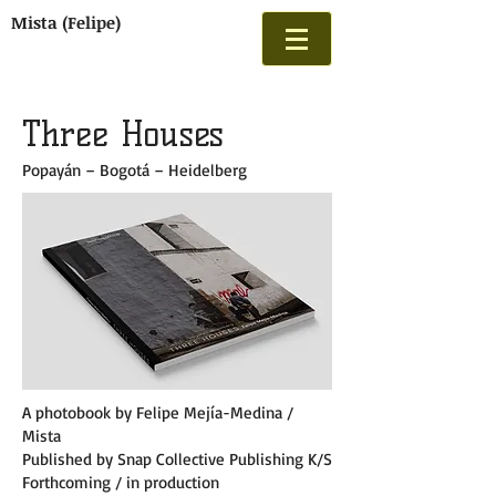
Mista (Felipe)
Three Houses
Popayán – Bogotá – Heidelberg
A photobook by Felipe Mejía-Medina /
Mista
Published by Snap Collective Publishing K/S
Forthcoming / in production