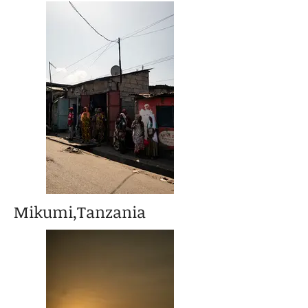
Mikumi,Tanzania