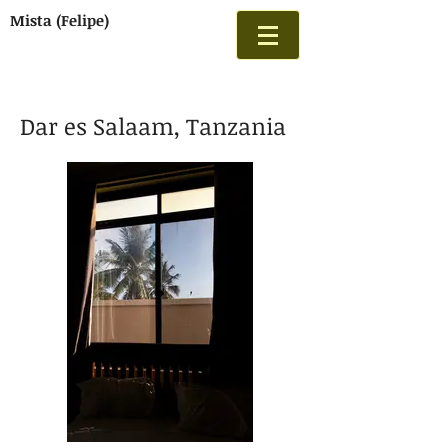
Mista (Felipe)
Dar es Salaam, Tanzania