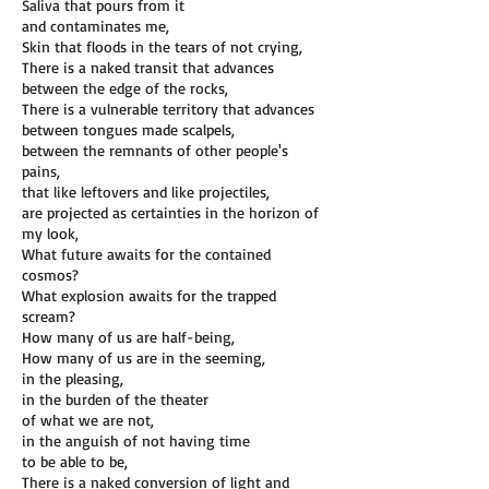
Saliva that pours from it
and contaminates me,
Skin that floods in the tears of not crying,
There is a naked transit that advances
between the edge of the rocks,
There is a vulnerable territory that advances
between tongues made scalpels,
between the remnants of other people's
pains,
that like leftovers and like projectiles,
are projected as certainties in the horizon of
my look,
What future awaits for the contained
cosmos?
What explosion awaits for the trapped
scream?
How many of us are half-being,
How many of us are in the seeming,
in the pleasing,
in the burden of the theater
of what we are not,
in the anguish of not having time
to be able to be,
There is a naked conversion of light and