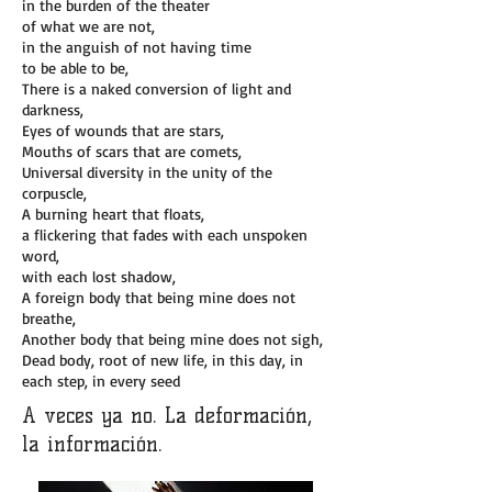
in the burden of the theater
of what we are not,
in the anguish of not having time
to be able to be,
There is a naked conversion of light and
darkness,
Eyes of wounds that are stars,
Mouths of scars that are comets,
Universal diversity in the unity of the
corpuscle,
A burning heart that floats,
a flickering that fades with each unspoken
word,
with each lost shadow,
A foreign body that being mine does not
breathe,
Another body that being mine does not sigh,
Dead body, root of new life, in this day, in
each step, in every seed
A veces ya no. La deformación,
la información.