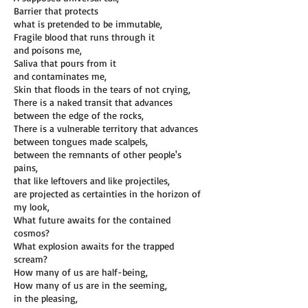
Barrier that protects
what is pretended to be immutable,
Fragile blood that runs through it
and poisons me,
Saliva that pours from it
and contaminates me,
Skin that floods in the tears of not crying,
There is a naked transit that advances
between the edge of the rocks,
There is a vulnerable territory that advances
between tongues made scalpels,
between the remnants of other people's
pains,
that like leftovers and like projectiles,
are projected as certainties in the horizon of
my look,
What future awaits for the contained
cosmos?
What explosion awaits for the trapped
scream?
How many of us are half-being,
How many of us are in the seeming,
in the pleasing,