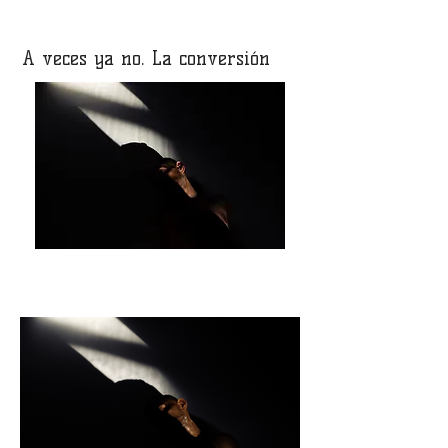
A veces ya no. La conversión