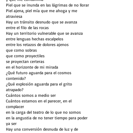
Piel que se inunda en las lágrimas de no llorar
Piel ajena, piel mía que me ahoga y me
atraviesa
Hay un tránsito desnudo que se avanza
entre el filo de las rocas
Hay un territorio vulnerable que se avanza
entre lenguas hechas escalpelos
entre los retazos de dolores ajenos
que como sobras
que como proyectiles
se proyectan certeras
en el horizonte de mi mirada
¿Qué futuro aguarda para el cosmos
contenido?
¿Qué explosión aguarda para el grito
atrapado?
Cuántos somos a medio ser
Cuántos estamos en el parecer, en el
complacer
en la carga del teatro de lo que no somos
en la angustia de no tener tiempo para poder
ya ser
Hay una conversión desnuda de luz y de