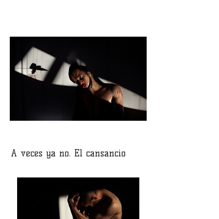
A veces ya no. El cansancio