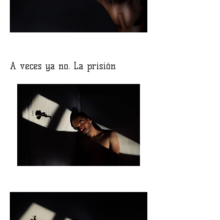
A veces ya no. La prisión