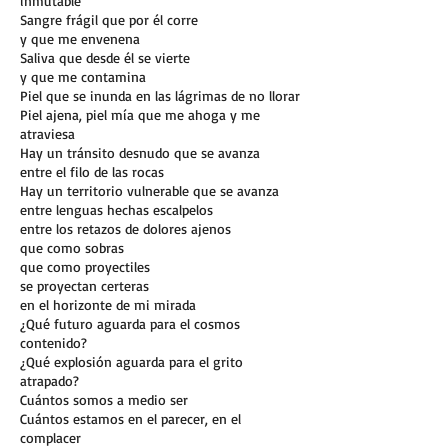
inmutable
Sangre frágil que por él corre
y que me envenena
Saliva que desde él se vierte
y que me contamina
Piel que se inunda en las lágrimas de no llorar
Piel ajena, piel mía que me ahoga y me
atraviesa
Hay un tránsito desnudo que se avanza
entre el filo de las rocas
Hay un territorio vulnerable que se avanza
entre lenguas hechas escalpelos
entre los retazos de dolores ajenos
que como sobras
que como proyectiles
se proyectan certeras
en el horizonte de mi mirada
¿Qué futuro aguarda para el cosmos
contenido?
¿Qué explosión aguarda para el grito
atrapado?
Cuántos somos a medio ser
Cuántos estamos en el parecer, en el
complacer