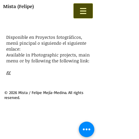
Mista (Felipe)
Disponible en Proyectos fotográficos,
menú pincipal o siguiendo el siguiente
enlace:
Available in Photographic projects, main
menu or by following the following link:
AY
© 2026 Mista / Felipe Mejía-Medina. All rights
reserved.