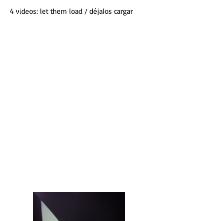
4 videos: let them load / déjalos cargar