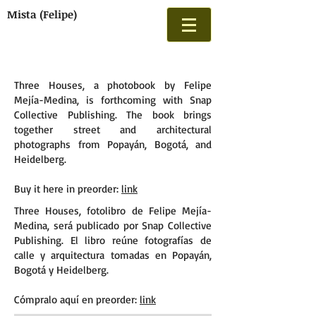
Mista (Felipe)
Three Houses, a photobook by Felipe
Mejía-Medina, is forthcoming with Snap
Collective Publishing. The book brings
together street and architectural
photographs from Popayán, Bogotá, and
Heidelberg.
Buy it here in preorder:
link
Three Houses, fotolibro de Felipe Mejía-
Medina, será publicado por Snap Collective
Publishing. El libro reúne fotografías de
calle y arquitectura tomadas en Popayán,
Bogotá y Heidelberg.
Cómpralo aquí en preorder:
link