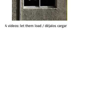
4 videos: let them load / déjalos cargar